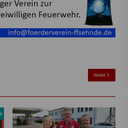
Weiter