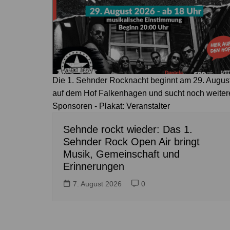
Die 1. Sehnder Rocknacht beginnt am 29. Augus
auf dem Hof Falkenhagen und sucht noch weiter
Sponsoren - Plakat: Veranstalter
Sehnde rockt wieder: Das 1.
Sehnder Rock Open Air bringt
Musik, Gemeinschaft und
Erinnerungen
7. August 2026
0