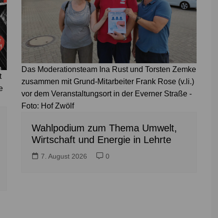
Das Moderationsteam Ina Rust und Torsten Zemke
t
zusammen mit Grund-Mitarbeiter Frank Rose (v.li.)
e
vor dem Veranstaltungsort in der Everner Straße -
Foto: Hof Zwölf
Wahlpodium zum Thema Umwelt,
Wirtschaft und Energie in Lehrte
7. August 2026
0