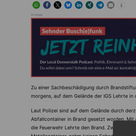
Anzeige
Zu einer Sachbeschädigung durch Brandstiftu
morgens, auf dem Gelände der IGS Lehrte in
Laut Polizei sind auf dem Gelände durch derz
Abfallcontainer in Brand gesetzt worden. Mit
die Feuerwehr Lehrte den Brand. Zwei Plastikc