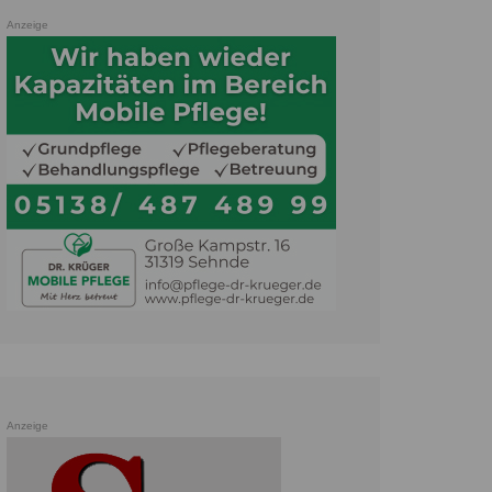
Anzeige
Anzeige