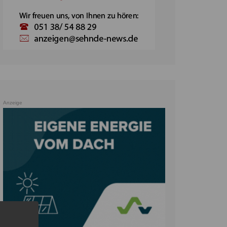
Anzeige