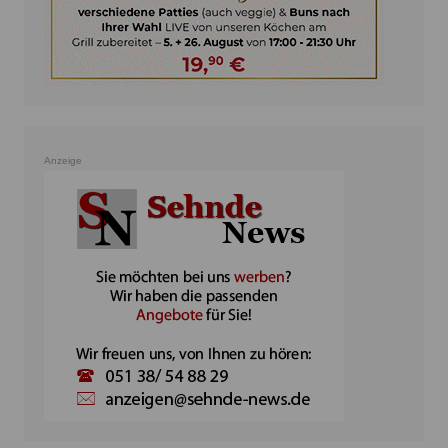
Anzeige