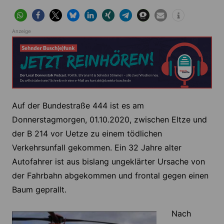
Anzeige
Auf der Bundestraße 444 ist es am
Donnerstagmorgen, 01.10.2020, zwischen Eltze und
der B 214 vor Uetze zu einem tödlichen
Verkehrsunfall gekommen. Ein 32 Jahre alter
Autofahrer ist aus bislang ungeklärter Ursache von
der Fahrbahn abgekommen und frontal gegen einen
Baum geprallt.
Nach