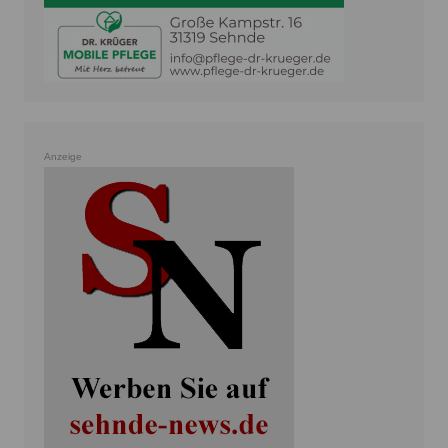
Anzeige