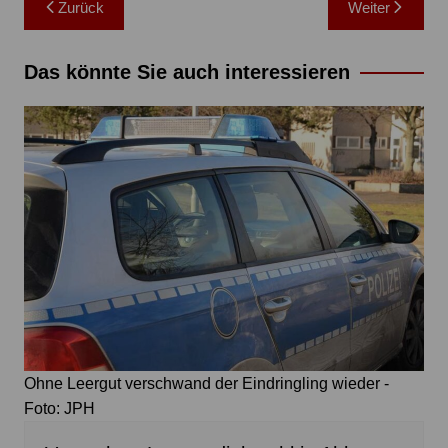
Zurück
Weiter
Das könnte Sie auch interessieren
Ohne Leergut verschwand der Eindringling wieder -
Foto: JPH