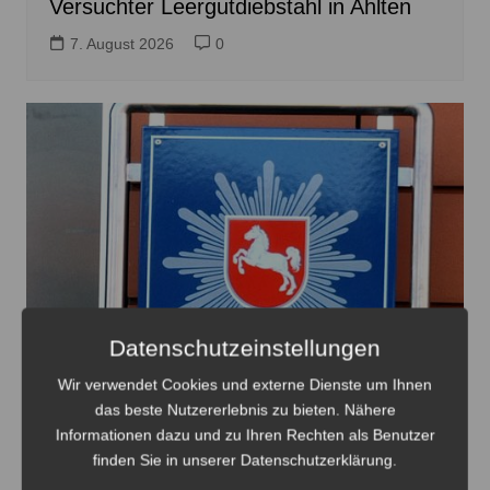
Versuchter Leergutdiebstahl in Ahlten
7. August 2026
0
Datenschutzeinstellungen
Wir verwendet Cookies und externe Dienste um Ihnen
das beste Nutzererlebnis zu bieten. Nähere
Informationen dazu und zu Ihren Rechten als Benutzer
finden Sie in unserer Datenschutzerklärung.