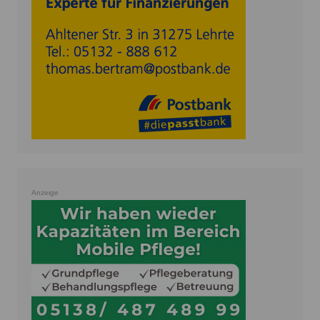
Anzeige