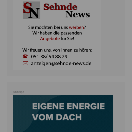
Anzeige