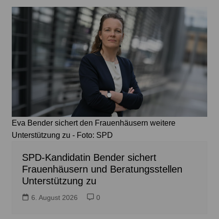
Eva Bender sichert den Frauenhäusern weitere
Unterstützung zu - Foto: SPD
SPD-Kandidatin Bender sichert
Frauenhäusern und Beratungsstellen
Unterstützung zu
6. August 2026
0