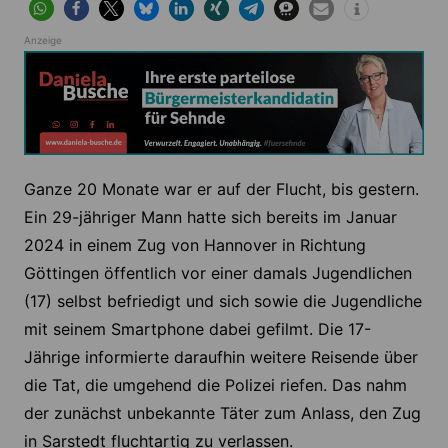
Anzeige
Ganze 20 Monate war er auf der Flucht, bis gestern.
Ein 29-jähriger Mann hatte sich bereits im Januar
2024 in einem Zug von Hannover in Richtung
Göttingen öffentlich vor einer damals Jugendlichen
(17) selbst befriedigt und sich sowie die Jugendliche
mit seinem Smartphone dabei gefilmt. Die 17-
Jährige informierte daraufhin weitere Reisende über
die Tat, die umgehend die Polizei riefen. Das nahm
der zunächst unbekannte Täter zum Anlass, den Zug
in Sarstedt fluchtartig zu verlassen.