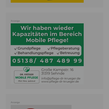
Anzeige
Anzeige