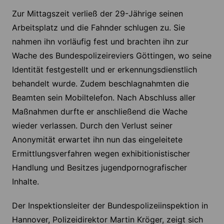
Zur Mittagszeit verließ der 29-Jährige seinen
Arbeitsplatz und die Fahnder schlugen zu. Sie
nahmen ihn vorläufig fest und brachten ihn zur
Wache des Bundespolizeireviers Göttingen, wo seine
Identität festgestellt und er erkennungsdienstlich
behandelt wurde. Zudem beschlagnahmten die
Beamten sein Mobiltelefon. Nach Abschluss aller
Maßnahmen durfte er anschließend die Wache
wieder verlassen. Durch den Verlust seiner
Anonymität erwartet ihn nun das eingeleitete
Ermittlungsverfahren wegen exhibitionistischer
Handlung und Besitzes jugendpornografischer
Inhalte.
Der Inspektionsleiter der Bundespolizeiinspektion in
Hannover, Polizeidirektor Martin Kröger, zeigt sich