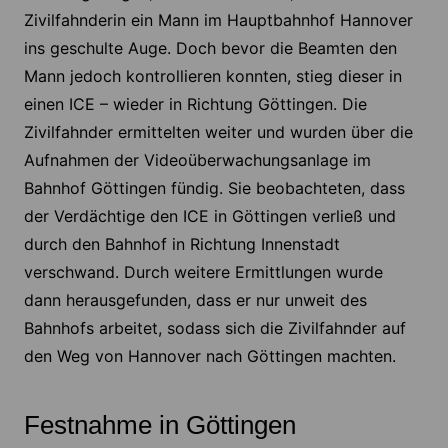
Zivilfahnderin ein Mann im Hauptbahnhof Hannover
ins geschulte Auge. Doch bevor die Beamten den
Mann jedoch kontrollieren konnten, stieg dieser in
einen ICE – wieder in Richtung Göttingen. Die
Zivilfahnder ermittelten weiter und wurden über die
Aufnahmen der Videoüberwachungsanlage im
Bahnhof Göttingen fündig. Sie beobachteten, dass
der Verdächtige den ICE in Göttingen verließ und
durch den Bahnhof in Richtung Innenstadt
verschwand. Durch weitere Ermittlungen wurde
dann herausgefunden, dass er nur unweit des
Bahnhofs arbeitet, sodass sich die Zivilfahnder auf
den Weg von Hannover nach Göttingen machten.
Festnahme in Göttingen