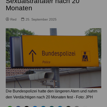
Sexualstraftäter nach 20
Monaten
Red
25. September 2025
Die Bundespolizei hatte den längeren Atem und nahm
den Verdächtigen nach 20 Monaten fest - Foto: JPH