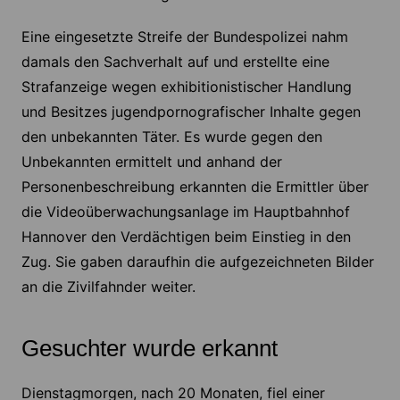
Eine eingesetzte Streife der Bundespolizei nahm
damals den Sachverhalt auf und erstellte eine
Strafanzeige wegen exhibitionistischer Handlung
und Besitzes jugendpornografischer Inhalte gegen
den unbekannten Täter. Es wurde gegen den
Unbekannten ermittelt und anhand der
Personenbeschreibung erkannten die Ermittler über
die Videoüberwachungsanlage im Hauptbahnhof
Hannover den Verdächtigen beim Einstieg in den
Zug. Sie gaben daraufhin die aufgezeichneten Bilder
an die Zivilfahnder weiter.
Gesuchter wurde erkannt
Dienstagmorgen, nach 20 Monaten, fiel einer