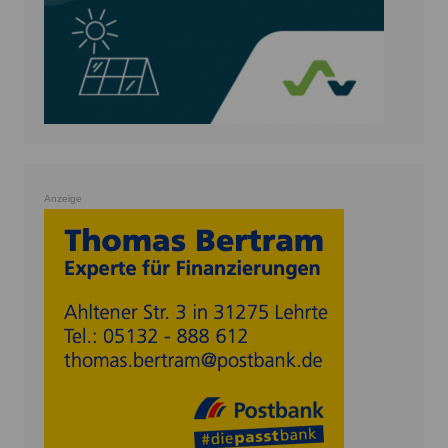
Anzeige