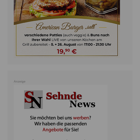
Anzeige