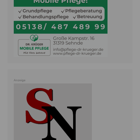
Anzeige