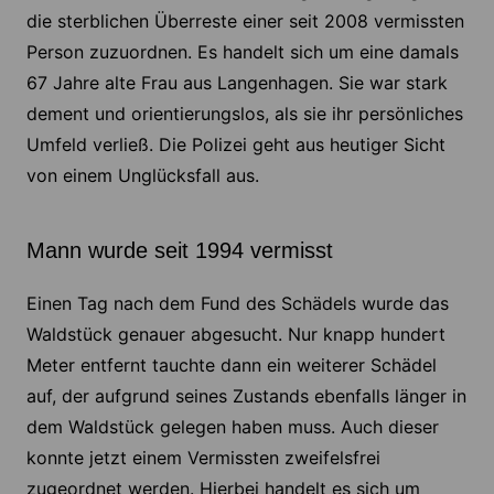
die sterblichen Überreste einer seit 2008 vermissten
Person zuzuordnen. Es handelt sich um eine damals
67 Jahre alte Frau aus Langenhagen. Sie war stark
dement und orientierungslos, als sie ihr persönliches
Umfeld verließ. Die Polizei geht aus heutiger Sicht
von einem Unglücksfall aus.
Mann wurde seit 1994 vermisst
Einen Tag nach dem Fund des Schädels wurde das
Waldstück genauer abgesucht. Nur knapp hundert
Meter entfernt tauchte dann ein weiterer Schädel
auf, der aufgrund seines Zustands ebenfalls länger in
dem Waldstück gelegen haben muss. Auch dieser
konnte jetzt einem Vermissten zweifelsfrei
zugeordnet werden. Hierbei handelt es sich um