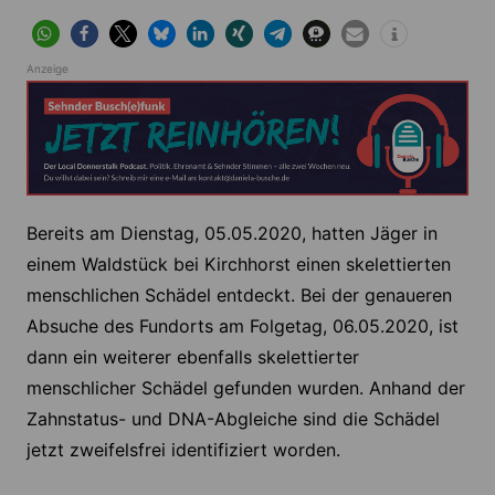
Anzeige
Bereits am Dienstag, 05.05.2020, hatten Jäger in
einem Waldstück bei Kirchhorst einen skelettierten
menschlichen Schädel entdeckt. Bei der genaueren
Absuche des Fundorts am Folgetag, 06.05.2020, ist
dann ein weiterer ebenfalls skelettierter
menschlicher Schädel gefunden wurden. Anhand der
Zahnstatus- und DNA-Abgleiche sind die Schädel
jetzt zweifelsfrei identifiziert worden.