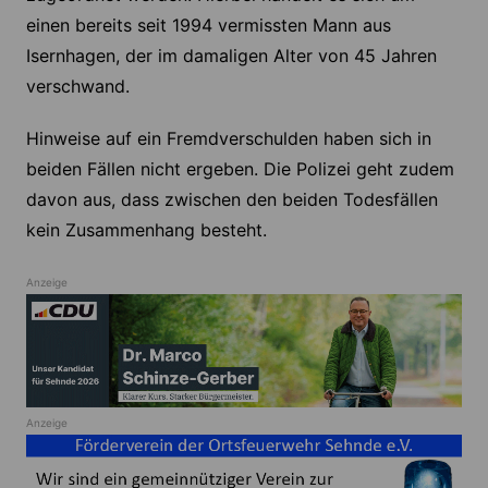
einen bereits seit 1994 vermissten Mann aus
Isernhagen, der im damaligen Alter von 45 Jahren
verschwand.
Hinweise auf ein Fremdverschulden haben sich in
beiden Fällen nicht ergeben. Die Polizei geht zudem
davon aus, dass zwischen den beiden Todesfällen
kein Zusammenhang besteht.
Anzeige
Anzeige