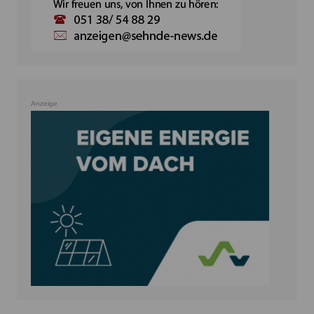
Anzeige