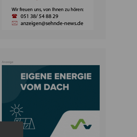
Anzeige