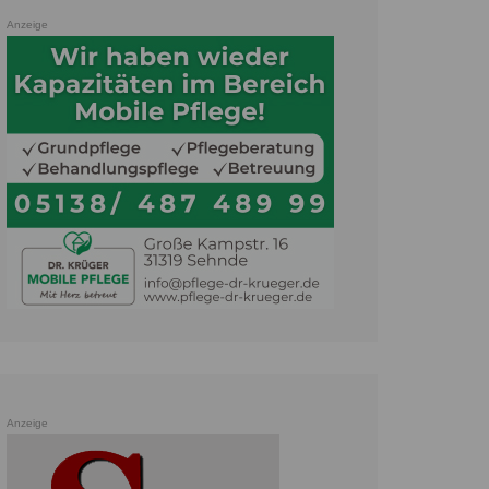
Anzeige
Anzeige