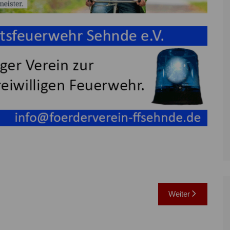
Weiter