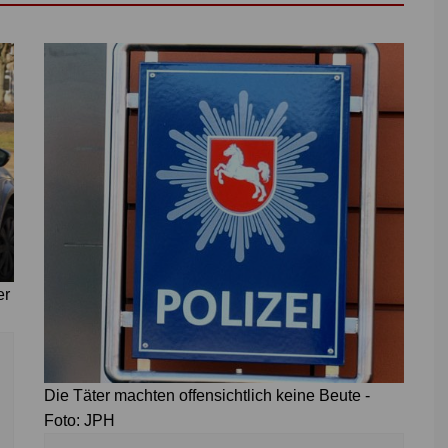
er
Die Täter machten offensichtlich keine Beute -
Foto: JPH