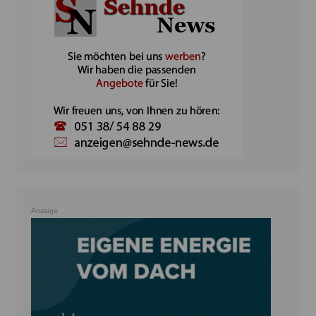
Anzeige