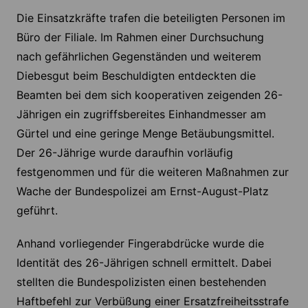
Die Einsatzkräfte trafen die beteiligten Personen im
Büro der Filiale. Im Rahmen einer Durchsuchung
nach gefährlichen Gegenständen und weiterem
Diebesgut beim Beschuldigten entdeckten die
Beamten bei dem sich kooperativen zeigenden 26-
Jährigen ein zugriffsbereites Einhandmesser am
Gürtel und eine geringe Menge Betäubungsmittel.
Der 26-Jährige wurde daraufhin vorläufig
festgenommen und für die weiteren Maßnahmen zur
Wache der Bundespolizei am Ernst-August-Platz
geführt.
Anhand vorliegender Fingerabdrücke wurde die
Identität des 26-Jährigen schnell ermittelt. Dabei
stellten die Bundespolizisten einen bestehenden
Haftbefehl zur Verbüßung einer Ersatzfreiheitsstrafe