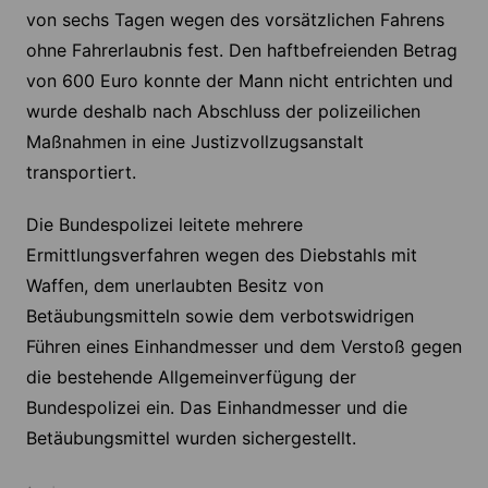
von sechs Tagen wegen des vorsätzlichen Fahrens
ohne Fahrerlaubnis fest. Den haftbefreienden Betrag
von 600 Euro konnte der Mann nicht entrichten und
wurde deshalb nach Abschluss der polizeilichen
Maßnahmen in eine Justizvollzugsanstalt
transportiert.
Die Bundespolizei leitete mehrere
Ermittlungsverfahren wegen des Diebstahls mit
Waffen, dem unerlaubten Besitz von
Betäubungsmitteln sowie dem verbotswidrigen
Führen eines Einhandmesser und dem Verstoß gegen
die bestehende Allgemeinverfügung der
Bundespolizei ein. Das Einhandmesser und die
Betäubungsmittel wurden sichergestellt.