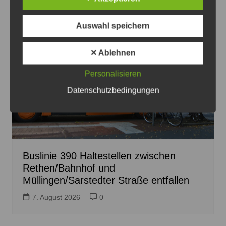
Auswahl speichern
✕ Ablehnen
Personalisieren
Datenschutzbedingungen
Buslinie 390 Haltestellen zwischen
Rethen/Bahnhof und
Müllingen/Sarstedter Straße entfallen
7. August 2026
0