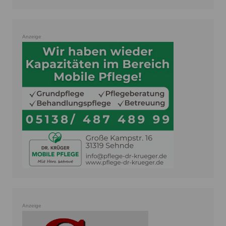
Anzeige
Anzeige