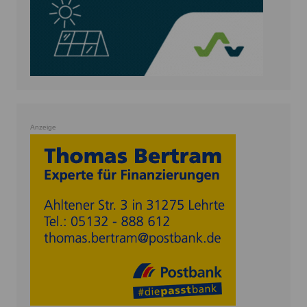
Anzeige