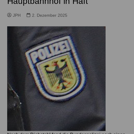
Hauptbahnhof in Haft
JPH
2. Dezember 2025