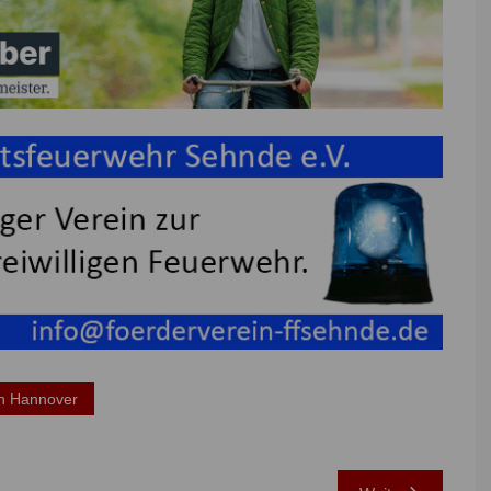
n Hannover