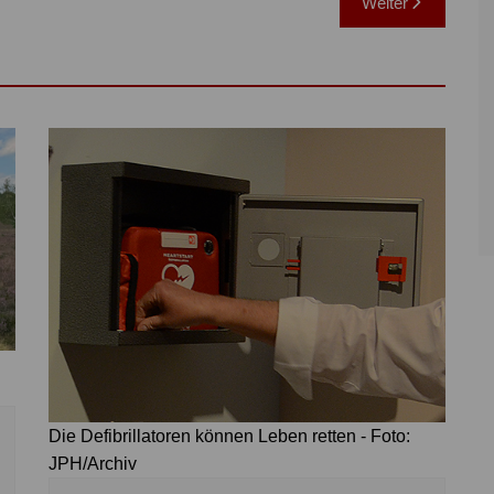
Weiter
Die Defibrillatoren können Leben retten - Foto:
JPH/Archiv