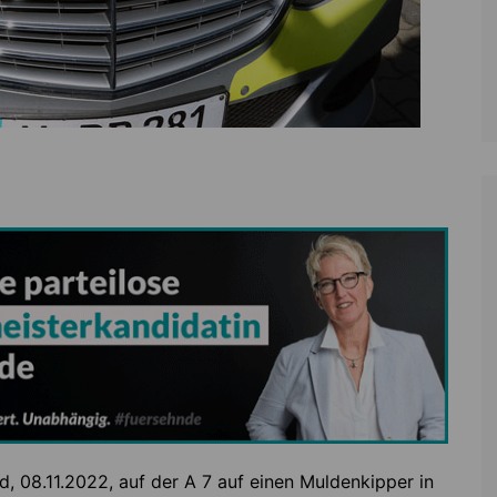
, 08.11.2022, auf der A 7 auf einen Muldenkipper in