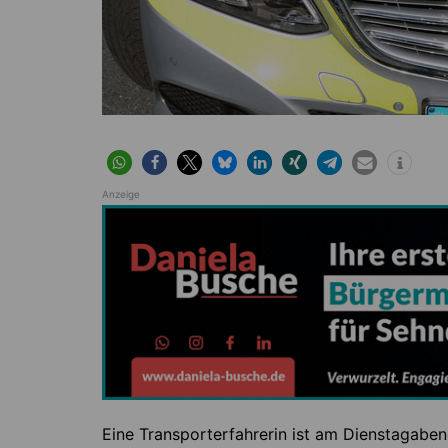
Anzeige
Eine Transporterfahrerin ist am Dienstagabend