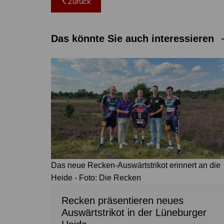
Zurück
Das könnte Sie auch interessieren
Das neue Recken-Auswärtstrikot erinnert an die
Heide - Foto: Die Recken
Recken präsentieren neues
Auswärtstrikot in der Lüneburger