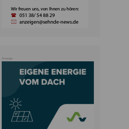
Anzeige