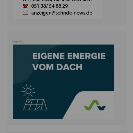
Anzeige