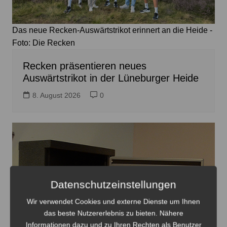
Das neue Recken-Auswärtstrikot erinnert an die Heide -
Foto: Die Recken
Recken präsentieren neues
Auswärtstrikot in der Lüneburger Heide
8. August 2026
0
Datenschutzeinstellungen
Wir verwendet Cookies und externe Dienste um Ihnen
das beste Nutzererlebnis zu bieten. Nähere
Informationen dazu und zu Ihren Rechten als Benutzer