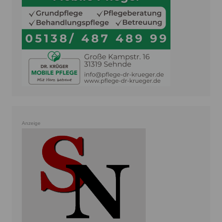
Anzeige