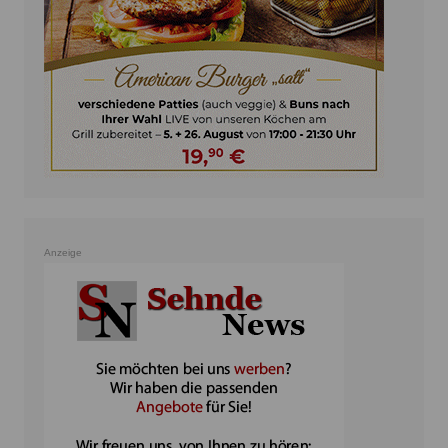
Anzeige