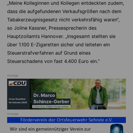
„Meine Kolleginnen und Kollegen entdeckten zudem,
dass die aufgefundenen Verkaufsgrößen nach dem
Tabakerzeugnisgesetz nicht verkehrsfähig waren“,
so Joline Kassner, Pressesprecherin des
Hauptzollamts Hannover. „Insgesamt stellten sie
über 1.100 E-Zigaretten sicher und leiteten ein
Steuerstrafverfahren auf Grund eines
Steuerschadens von fast 4.400 Euro ein.“
Anzeige
Anzeige