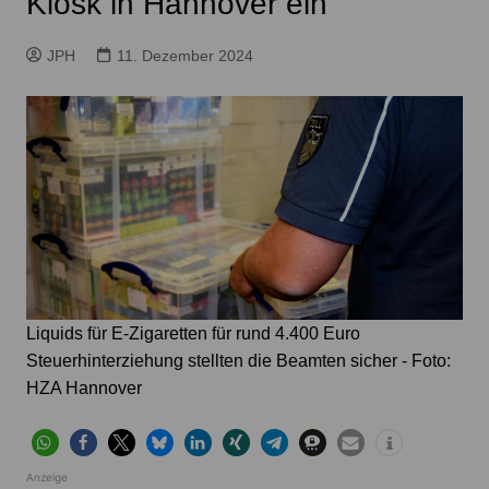
Kiosk in Hannover ein
JPH
11. Dezember 2024
Liquids für E-Zigaretten für rund 4.400 Euro
Steuerhinterziehung stellten die Beamten sicher - Foto:
HZA Hannover
Anzeige