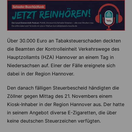
Über 30.000 Euro an Tabaksteuerschaden deckten
die Beamten der Kontrolleinheit Verkehrswege des
Hauptzollamts (HZA) Hannover an einem Tag in
Niedersachsen auf. Einer der Fälle ereignete sich
dabei in der Region Hannover.
Den danach fälligen Steuerbescheid händigten die
Zöllner gegen Mittag des 21. Novembers einem
Kiosk-Inhaber in der Region Hannover aus. Der hatte
in seinem Angebot diverse E-Zigaretten, die über
keine deutschen Steuerzeichen verfügten.