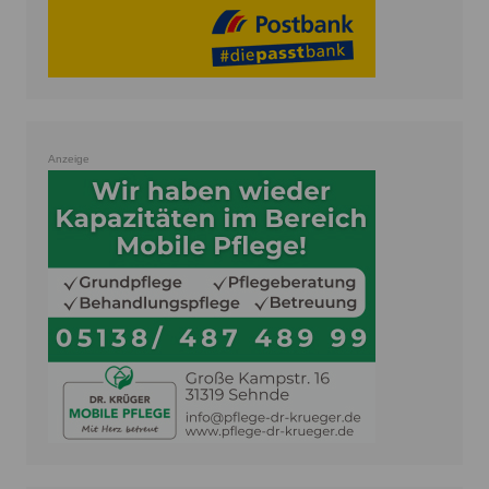
Anzeige