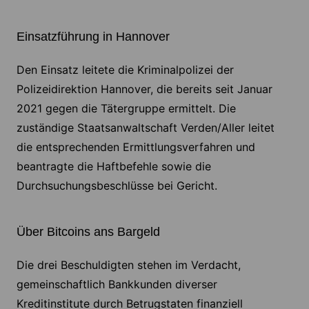
Einsatzführung in Hannover
Den Einsatz leitete die Kriminalpolizei der
Polizeidirektion Hannover, die bereits seit Januar
2021 gegen die Tätergruppe ermittelt. Die
zuständige Staatsanwaltschaft Verden/Aller leitet
die entsprechenden Ermittlungsverfahren und
beantragte die Haftbefehle sowie die
Durchsuchungsbeschlüsse bei Gericht.
Über Bitcoins ans Bargeld
Die drei Beschuldigten stehen im Verdacht,
gemeinschaftlich Bankkunden diverser
Kreditinstitute durch Betrugstaten finanziell