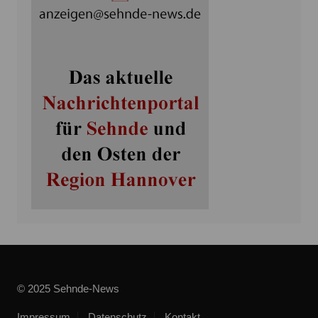
© 2025 Sehnde-News
Impressum
Datenschutz
Kontakt