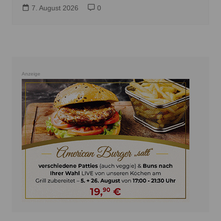
7. August 2026
0
Anzeige