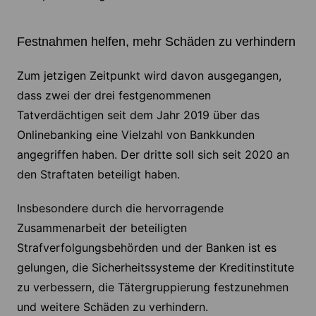
Festnahmen helfen, mehr Schäden zu verhindern
Zum jetzigen Zeitpunkt wird davon ausgegangen,
dass zwei der drei festgenommenen
Tatverdächtigen seit dem Jahr 2019 über das
Onlinebanking eine Vielzahl von Bankkunden
angegriffen haben. Der dritte soll sich seit 2020 an
den Straftaten beteiligt haben.
Insbesondere durch die hervorragende
Zusammenarbeit der beteiligten
Strafverfolgungsbehörden und der Banken ist es
gelungen, die Sicherheitssysteme der Kreditinstitute
zu verbessern, die Tätergruppierung festzunehmen
und weitere Schäden zu verhindern.