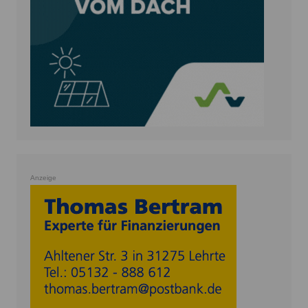
Anzeige