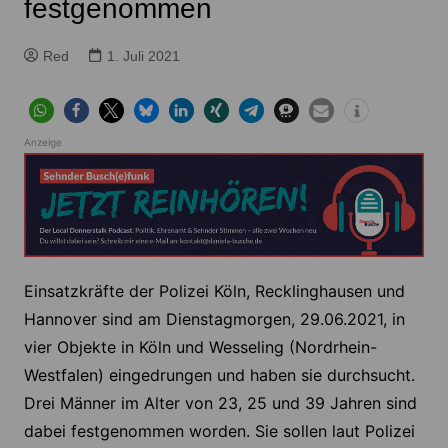
festgenommen
Red
1. Juli 2021
Anzeige
Einsatzkräfte der Polizei Köln, Recklinghausen und
Hannover sind am Dienstagmorgen, 29.06.2021, in
vier Objekte in Köln und Wesseling (Nordrhein-
Westfalen) eingedrungen und haben sie durchsucht.
Drei Männer im Alter von 23, 25 und 39 Jahren sind
dabei festgenommen worden. Sie sollen laut Polizei