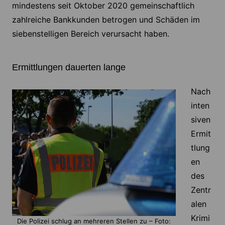
mindestens seit Oktober 2020 gemeinschaftlich
zahlreiche Bankkunden betrogen und Schäden im
siebenstelligen Bereich verursacht haben.
Ermittlungen dauerten lange
Nach
inten
siven
Ermit
tlung
en
des
Zentr
alen
Krimi
Die Polizei schlug an mehreren Stellen zu – Foto: