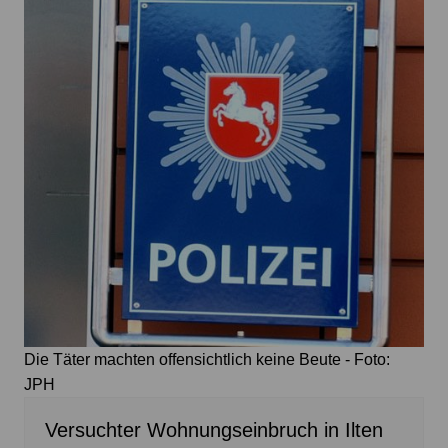
Die Täter machten offensichtlich keine Beute - Foto:
JPH
Versuchter Wohnungseinbruch in Ilten