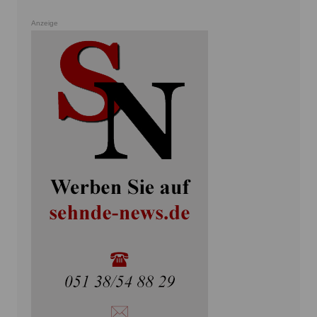
Anzeige