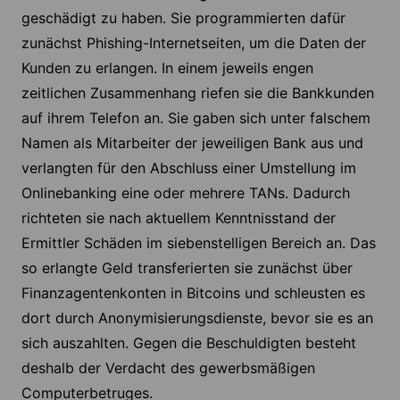
geschädigt zu haben. Sie programmierten dafür
zunächst Phishing-Internetseiten, um die Daten der
Kunden zu erlangen. In einem jeweils engen
zeitlichen Zusammenhang riefen sie die Bankkunden
auf ihrem Telefon an. Sie gaben sich unter falschem
Namen als Mitarbeiter der jeweiligen Bank aus und
verlangten für den Abschluss einer Umstellung im
Onlinebanking eine oder mehrere TANs. Dadurch
richteten sie nach aktuellem Kenntnisstand der
Ermittler Schäden im siebenstelligen Bereich an. Das
so erlangte Geld transferierten sie zunächst über
Finanzagentenkonten in Bitcoins und schleusten es
dort durch Anonymisierungsdienste, bevor sie es an
sich auszahlten. Gegen die Beschuldigten besteht
deshalb der Verdacht des gewerbsmäßigen
Computerbetruges.