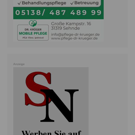
Anzeige