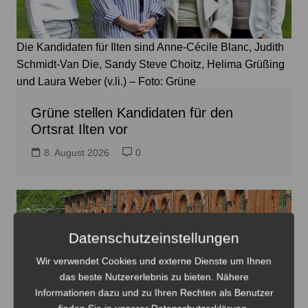
Die Kandidaten für Ilten sind Anne-Cécile Blanc, Judith
Schmidt-Van Die, Sandy Steve Choitz, Helima Grüßing
und Laura Weber (v.li.) – Foto: Grüne
Grüne stellen Kandidaten für den
Ortsrat Ilten vor
8. August 2026
0
Datenschutzeinstellungen
Wir verwendet Cookies und externe Dienste um Ihnen
das beste Nutzererlebnis zu bieten. Nähere
Informationen dazu und zu Ihren Rechten als Benutzer