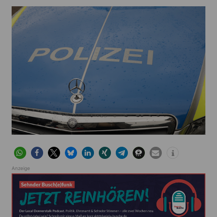
Anzeige