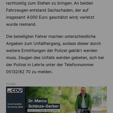
rechtzeitig zum Stehen zu bringen. An beiden
Fahrzeugen entstand Sachschaden, der auf
insgesamt 4.000 Euro geschätzt wird; verletzt
wurde niemand.
Die beteiligten Fahrer machen unterschiedliche
Angaben zum Unfallhergang, sodass dieser durch
weitere Ermittlungen der Polizei geklärt werden
muss. Zeugen des Unfalls werden gebeten, sich bei
der Polizei in Lehrte unter der Telefonnummer
05132/82 70 zu melden.
Anzeige