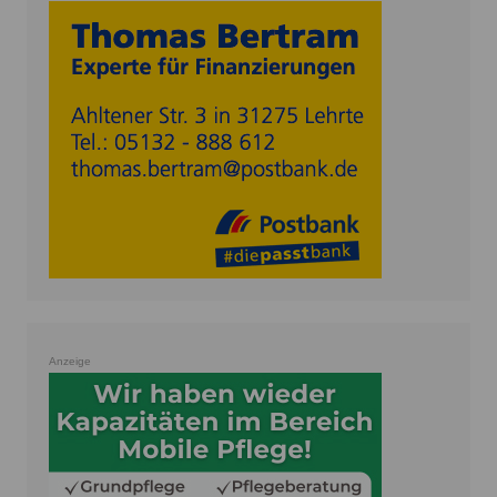
Anzeige