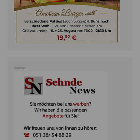
Anzeige