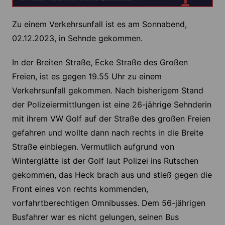
Zu einem Verkehrsunfall ist es am Sonnabend,
02.12.2023, in Sehnde gekommen.
In der Breiten Straße, Ecke Straße des Großen
Freien, ist es gegen 19.55 Uhr zu einem
Verkehrsunfall gekommen. Nach bisherigem Stand
der Polizeiermittlungen ist eine 26-jährige Sehnderin
mit ihrem VW Golf auf der Straße des großen Freien
gefahren und wollte dann nach rechts in die Breite
Straße einbiegen. Vermutlich aufgrund von
Winterglätte ist der Golf laut Polizei ins Rutschen
gekommen, das Heck brach aus und stieß gegen die
Front eines von rechts kommenden,
vorfahrtberechtigen Omnibusses. Dem 56-jährigen
Busfahrer war es nicht gelungen, seinen Bus