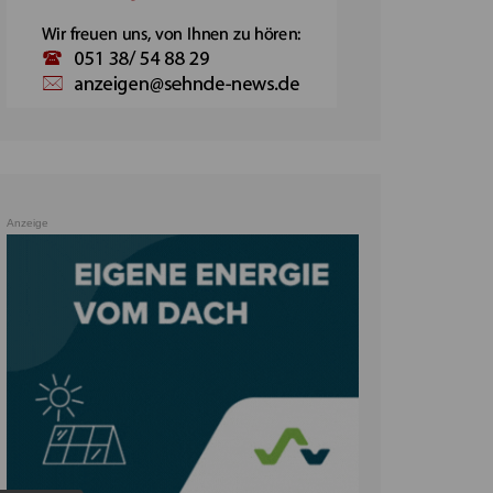
Anzeige