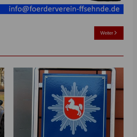
Weiter