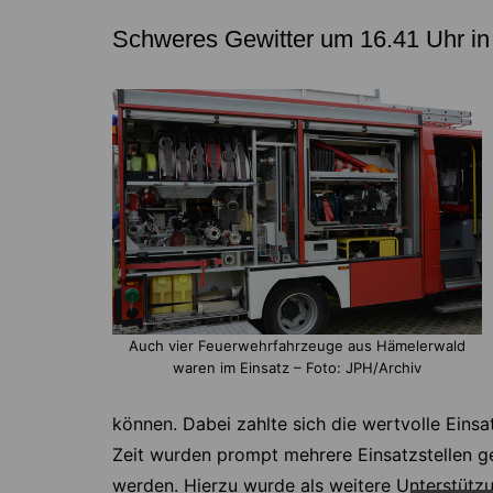
Schweres Gewitter um 16.41 Uhr i
Auch vier Feuerwehrfahrzeuge aus Hämelerwald
waren im Einsatz – Foto: JPH/Archiv
können. Dabei zahlte sich die wertvolle Einsa
Zeit wurden prompt mehrere Einsatzstellen ge
werden. Hierzu wurde als weitere Unterstütz