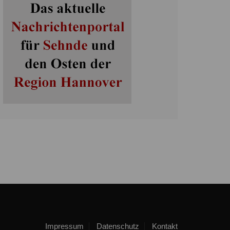
Impressum
Datenschutz
Kontakt