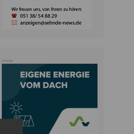
Anzeige