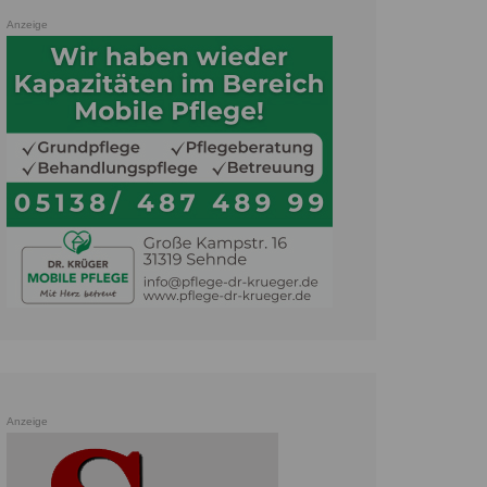
Anzeige
Anzeige