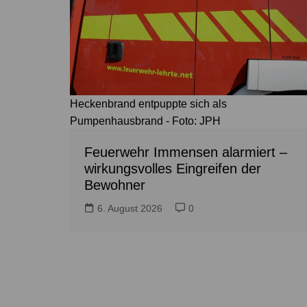
Heckenbrand entpuppte sich als
Pumpenhausbrand - Foto: JPH
Feuerwehr Immensen alarmiert –
wirkungsvolles Eingreifen der
Bewohner
6. August 2026
0