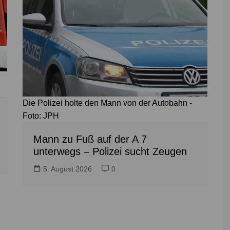
Die Polizei holte den Mann von der Autobahn -
Foto: JPH
Mann zu Fuß auf der A 7
unterwegs – Polizei sucht Zeugen
5. August 2026
0