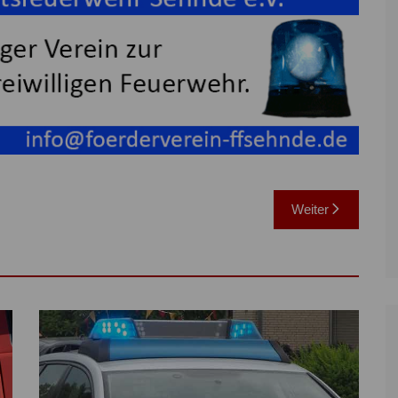
Weiter