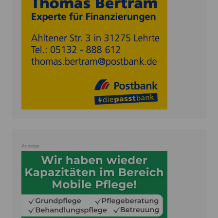
Anzeige