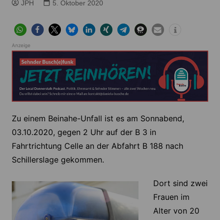
JPH
5. Oktober 2020
Anzeige
Zu einem Beinahe-Unfall ist es am Sonnabend,
03.10.2020, gegen 2 Uhr auf der B 3 in
Fahrtrichtung Celle an der Abfahrt B 188 nach
Schillerslage gekommen.
Dort sind zwei
Frauen im
Alter von 20