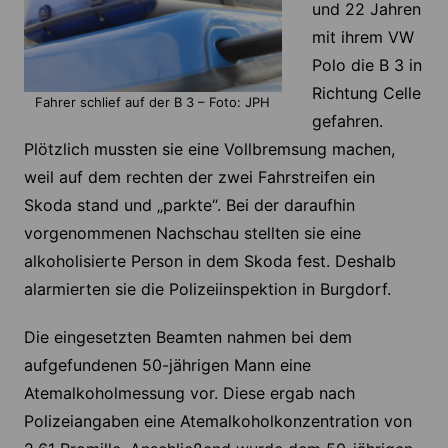
und 22 Jahren
mit ihrem VW
Polo die B 3 in
Richtung Celle
Fahrer schlief auf der B 3 – Foto: JPH
gefahren.
Plötzlich mussten sie eine Vollbremsung machen,
weil auf dem rechten der zwei Fahrstreifen ein
Skoda stand und „parkte“. Bei der daraufhin
vorgenommenen Nachschau stellten sie eine
alkoholisierte Person in dem Skoda fest. Deshalb
alarmierten sie die Polizeiinspektion in Burgdorf.
Die eingesetzten Beamten nahmen bei dem
aufgefundenen 50-jährigen Mann eine
Atemalkoholmessung vor. Diese ergab nach
Polizeiangaben eine Atemalkoholkonzentration von