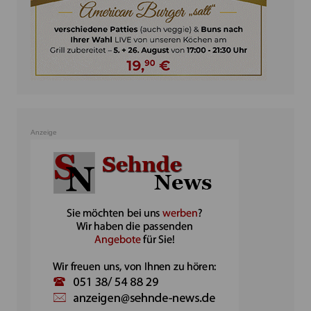
Anzeige