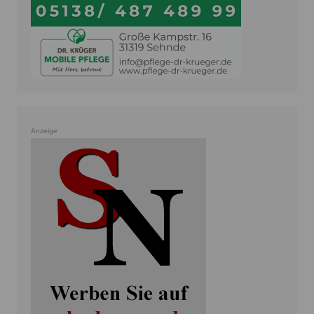
Anzeige