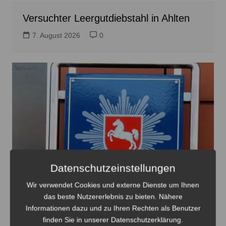
Versuchter Leergutdiebstahl in Ahlten
7. August 2026
0
Datenschutzeinstellungen
Wir verwendet Cookies und externe Dienste um Ihnen
das beste Nutzererlebnis zu bieten. Nähere
Informationen dazu und zu Ihren Rechten als Benutzer
finden Sie in unserer Datenschutzerklärung.