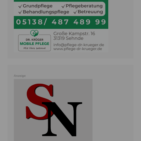
Anzeige