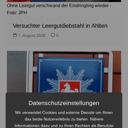
Ohne Leergut verschwand der Eindringling wieder -
Foto: JPH
Versuchter Leergutdiebstahl in Ahlten
7. August 2026
0
Datenschutzeinstellungen
Wir verwendet Cookies und externe Dienste um Ihnen
das beste Nutzererlebnis zu bieten. Nähere
Informationen dazu und zu Ihren Rechten als Benutzer