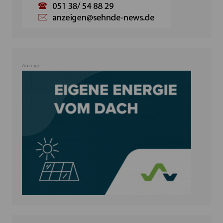
Anzeige