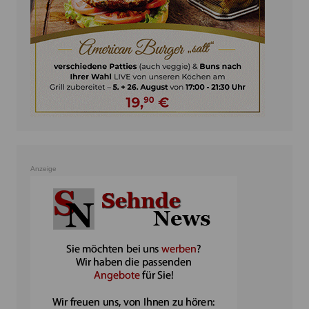
Anzeige