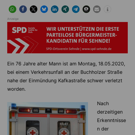
Anzeige
Ein 76 Jahre alter Mann ist am Montag, 18.05.2020,
bei einem Verkehrsunfall an der Buchholzer Straße
nahe der Einmündung Kafkastraße schwer verletzt
worden.
Nach
derzeitigen
Erkenntnisse
n der