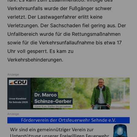
Verkehrsunfalls wurde der Fußgänger schwer
verletzt. Der Lastwagenfahrer erlitt keine
Verletzungen. Der Sachschaden fiel gering aus. Der
Unfallbereich wurde für die Rettungsmaßnahmen
sowie für die Verkehrsunfallaufnahme bis etwa 17
Uhr voll gesperrt. Es kam zu
Verkehrsbehinderungen.
Anzeige
Anzeige