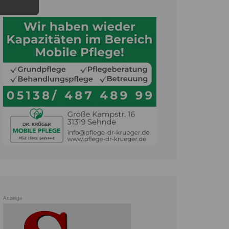
Anzeige
Anzeige