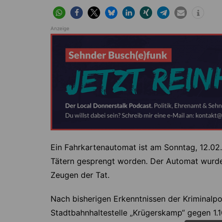
Anzeige
Ein Fahrkartenautomat ist am Sonntag, 12.02
Tätern gesprengt worden. Der Automat wurde n
Zeugen der Tat.
Nach bisherigen Erkenntnissen der Kriminalpo
Stadtbahnhaltestelle „Krügerskamp“ gegen 1.