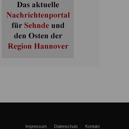
Impressum
Datenschutz
Kontakt