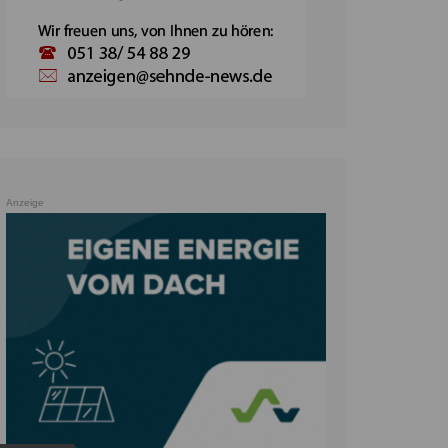
Anzeige