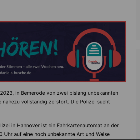
.2023, in Bemerode von zwei bislang unbekannten
ahezu vollständig zerstört. Die Polizei sucht
lizei in Hannover ist ein Fahrkartenautomat an der
10 Uhr auf eine noch unbekannte Art und Weise