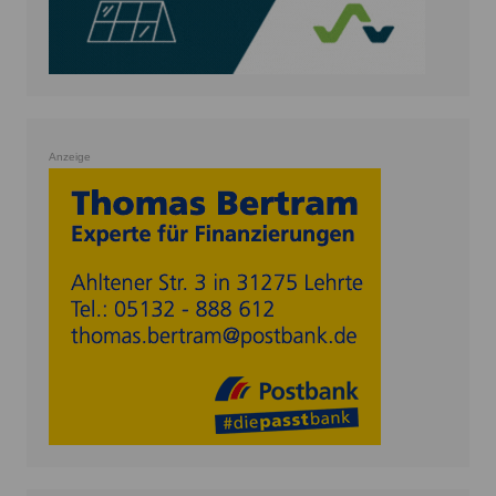
Anzeige