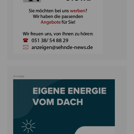
Anzeige