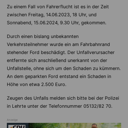
Zu einem Fall von Fahrerflucht ist es in der Zeit
zwischen Freitag, 14.06.2023, 18 Uhr, und
Sonnabend, 15.06.2024, 9.30 Uhr, gekommen.
Durch einen bislang unbekannten
Verkehrsteilnehmer wurde ein am Fahrbahnrand
stehender Ford beschädigt. Der Unfallverursacher
entfernte sich anschließend unerkannt von der
Unfallstelle, ohne sich um den Schaden zu kümmern.
An dem geparkten Ford entstand ein Schaden in
Höhe von etwa 2.500 Euro.
Zeugen des Unfalls melden sich bitte bei der Polizei
in Lehrte unter der Telefonnummer 05132/82 70.
Anzeige