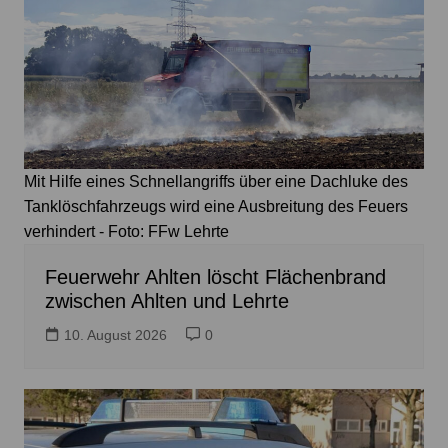
Mit Hilfe eines Schnellangriffs über eine Dachluke des
Tanklöschfahrzeugs wird eine Ausbreitung des Feuers
verhindert - Foto: FFw Lehrte
Feuerwehr Ahlten löscht Flächenbrand
zwischen Ahlten und Lehrte
10. August 2026
0