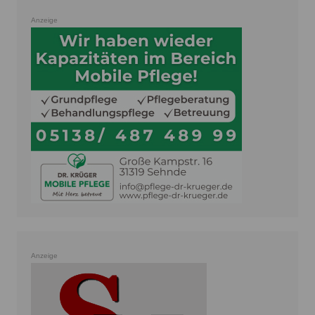
Anzeige
Anzeige