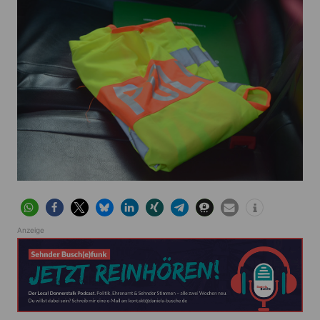
Anzeige