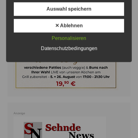
Auswahl speichern
Anzeige
✕ Ablehnen
Personalisieren
Datenschutzbedingungen
Anzeige