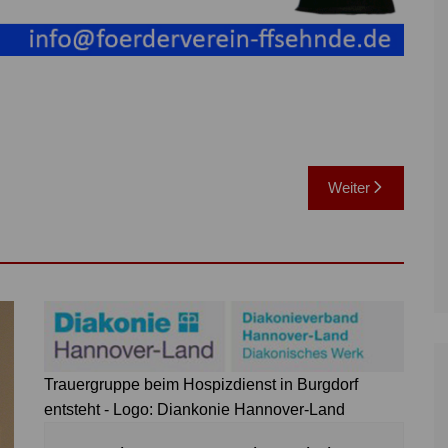
Weiter
Trauergruppe beim Hospizdienst in Burgdorf
entsteht - Logo: Diankonie Hannover-Land