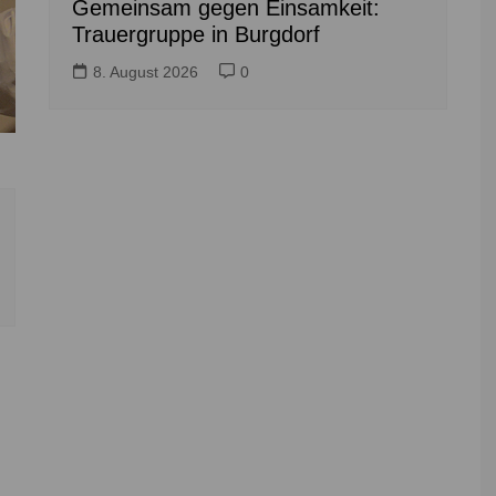
Gemeinsam gegen Einsamkeit:
Trauergruppe in Burgdorf
8. August 2026
0