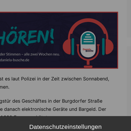
t es laut Polizei in der Zeit zwischen Sonnabend,
men.
gstür des Geschäftes in der Burgdorfer Straße
e danach elektronische Geräte und Bargeld. Der
 1.000 Euro geschätzt.
Datenschutzeinstellungen