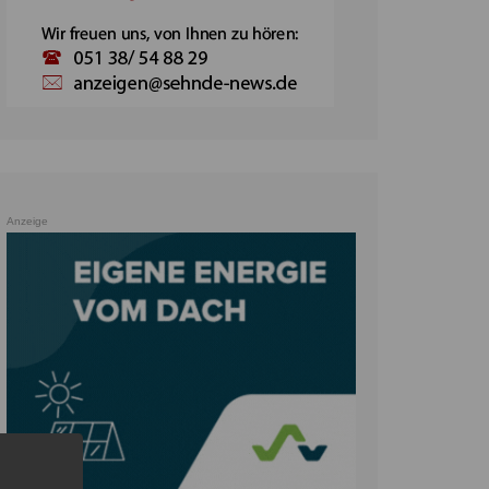
Anzeige