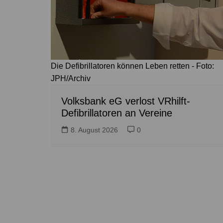
Die Defibrillatoren können Leben retten - Foto:
JPH/Archiv
Volksbank eG verlost VRhilft-
Defibrillatoren an Vereine
8. August 2026
0