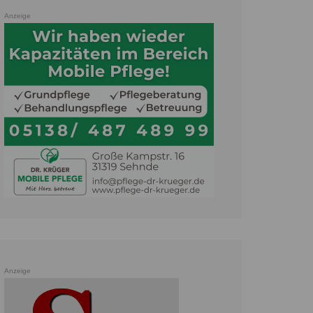
Anzeige
Anzeige