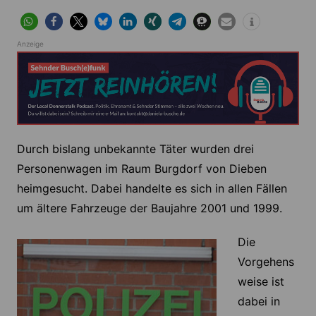
Anzeige
Durch bislang unbekannte Täter wurden drei
Personenwagen im Raum Burgdorf von Dieben
heimgesucht. Dabei handelte es sich in allen Fällen
um ältere Fahrzeuge der Baujahre 2001 und 1999.
Die
Vorgehens
weise ist
dabei in