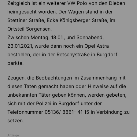
Zeitgleich ist ein weiterer VW Polo von den Dieben
heimgesucht worden. Der Wagen stand in der
Stettiner Straße, Ecke Königsberger Straße, im
Ortsteil Sorgensen.
Zwischen Montag, 18.01., und Sonnabend,
23.01.2021, wurde dann noch ein Opel Astra
bestohlen, der in der Retschystraße in Burgdorf
parkte.
Zeugen, die Beobachtungen im Zusammenhang mit
diesen Taten gemacht haben oder Hinweise auf die
unbekannten Täter geben können, werden gebeten,
sich mit der Polizei in Burgdorf unter der
Telefonnummer 05136/ 8861- 41 15 in Verbindung zu
setzen.
Anzeige