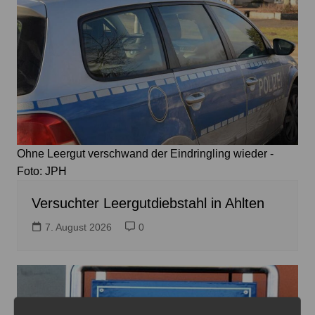
Ohne Leergut verschwand der Eindringling wieder -
Foto: JPH
Versuchter Leergutdiebstahl in Ahlten
7. August 2026
0