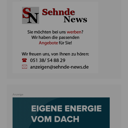
Anzeige