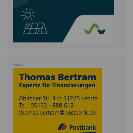
Anzeige