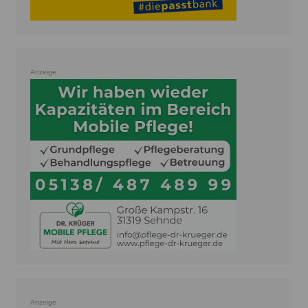
Anzeige
Anzeige