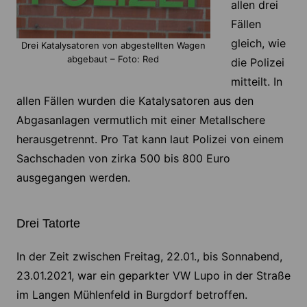
allen drei
Fällen
gleich, wie
Drei Katalysatoren von abgestellten Wagen
abgebaut – Foto: Red
die Polizei
mitteilt. In
allen Fällen wurden die Katalysatoren aus den
Abgasanlagen vermutlich mit einer Metallschere
herausgetrennt. Pro Tat kann laut Polizei von einem
Sachschaden von zirka 500 bis 800 Euro
ausgegangen werden.
Drei Tatorte
In der Zeit zwischen Freitag, 22.01., bis Sonnabend,
23.01.2021, war ein geparkter VW Lupo in der Straße
im Langen Mühlenfeld in Burgdorf betroffen.