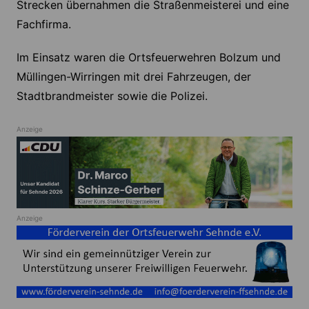
Strecken übernahmen die Straßenmeisterei und eine
Fachfirma.
Im Einsatz waren die Ortsfeuerwehren Bolzum und
Müllingen-Wirringen mit drei Fahrzeugen, der
Stadtbrandmeister sowie die Polizei.
Anzeige
Anzeige