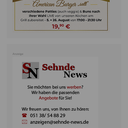
Anzeige