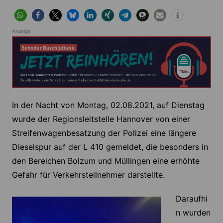
Anzeige
In der Nacht von Montag, 02.08.2021, auf Dienstag
wurde der Regionsleitstelle Hannover von einer
Streifenwagenbesatzung der Polizei eine längere
Dieselspur auf der L 410 gemeldet, die besonders in
den Bereichen Bolzum und Müllingen eine erhöhte
Gefahr für Verkehrsteilnehmer darstellte.
Daraufhi
n wurden