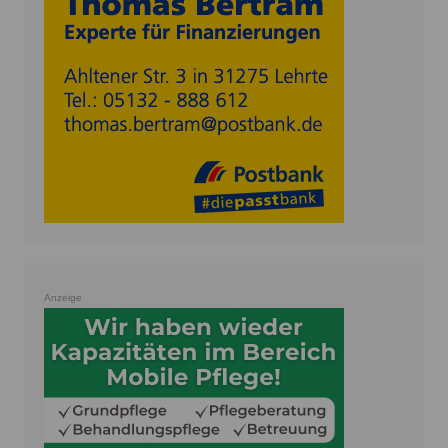
Anzeige