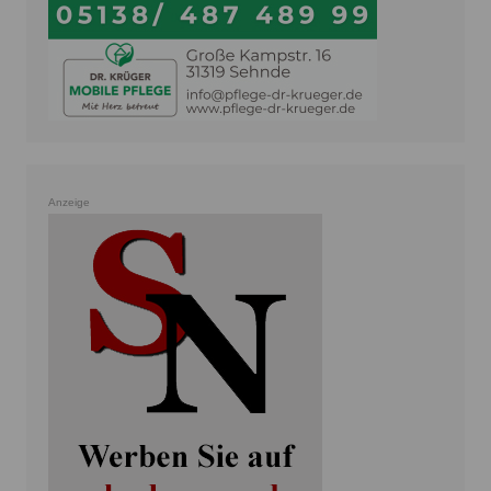
Anzeige