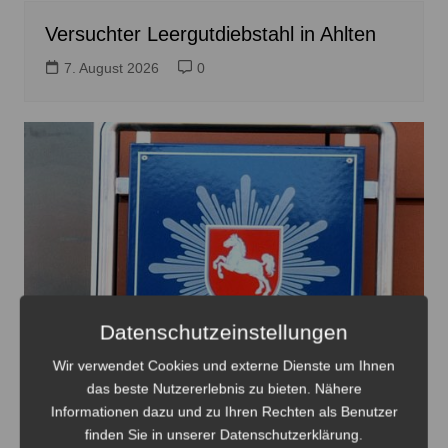
Versuchter Leergutdiebstahl in Ahlten
7. August 2026
0
Datenschutzeinstellungen
Wir verwendet Cookies und externe Dienste um Ihnen
das beste Nutzererlebnis zu bieten. Nähere
Informationen dazu und zu Ihren Rechten als Benutzer
finden Sie in unserer Datenschutzerklärung.