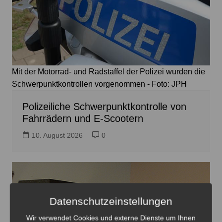
Mit der Motorrad- und Radstaffel der Polizei wurden die
Schwerpunktkontrollen vorgenommen - Foto: JPH
Polizeiliche Schwerpunktkontrolle von
Fahrrädern und E-Scootern
10. August 2026
0
Datenschutzeinstellungen
Wir verwendet Cookies und externe Dienste um Ihnen