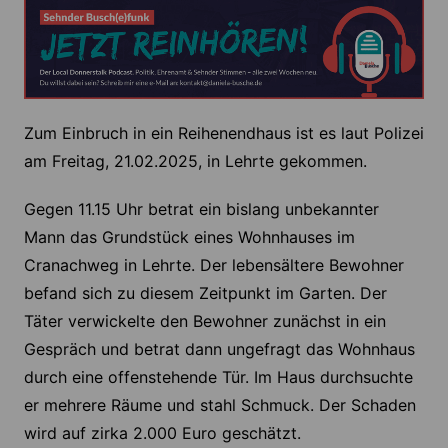
Zum Einbruch in ein Reihenendhaus ist es laut Polizei
am Freitag, 21.02.2025, in Lehrte gekommen.
Gegen 11.15 Uhr betrat ein bislang unbekannter
Mann das Grundstück eines Wohnhauses im
Cranachweg in Lehrte. Der lebensältere Bewohner
befand sich zu diesem Zeitpunkt im Garten. Der
Täter verwickelte den Bewohner zunächst in ein
Gespräch und betrat dann ungefragt das Wohnhaus
durch eine offenstehende Tür. Im Haus durchsuchte
er mehrere Räume und stahl Schmuck. Der Schaden
wird auf zirka 2.000 Euro geschätzt.