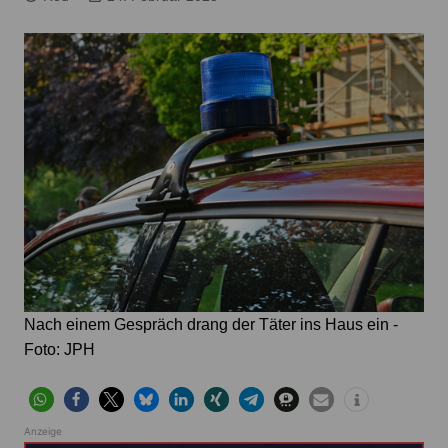
Nach einem Gespräch drang der Täter ins Haus ein -
Foto: JPH
Anzeige