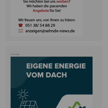
Anzeige