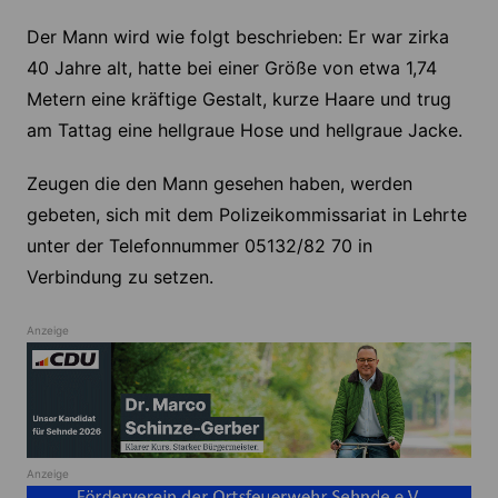
Der Mann wird wie folgt beschrieben: Er war zirka
40 Jahre alt, hatte bei einer Größe von etwa 1,74
Metern eine kräftige Gestalt, kurze Haare und trug
am Tattag eine hellgraue Hose und hellgraue Jacke.
Zeugen die den Mann gesehen haben, werden
gebeten, sich mit dem Polizeikommissariat in Lehrte
unter der Telefonnummer 05132/82 70 in
Verbindung zu setzen.
Anzeige
Anzeige