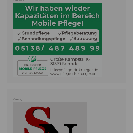
Anzeige