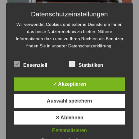
Datenschutzeinstellungen
Wir verwendet Cookies und externe Dienste um Ihnen
das beste Nutzererlebnis zu bieten. Nähere
Informationen dazu und zu Ihren Rechten als Benutzer
finden Sie in unserer Datenschutzerklärung.
Essenziell
Statistiken
✓ Akzeptieren
Auswahl speichern
✕ Ablehnen
Die Täter machten offensichtlich keine Beute - Foto:
JPH
Personalisieren