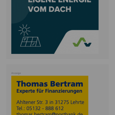
Anzeige