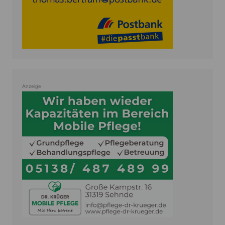
Anzeige