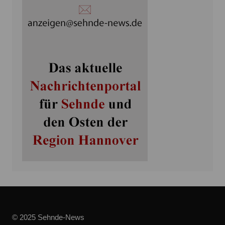
© 2025 Sehnde-News