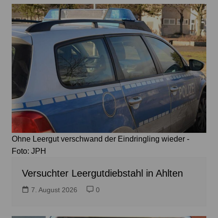
Ohne Leergut verschwand der Eindringling wieder -
Foto: JPH
Versuchter Leergutdiebstahl in Ahlten
7. August 2026
0