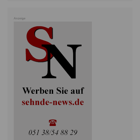
Anzeige