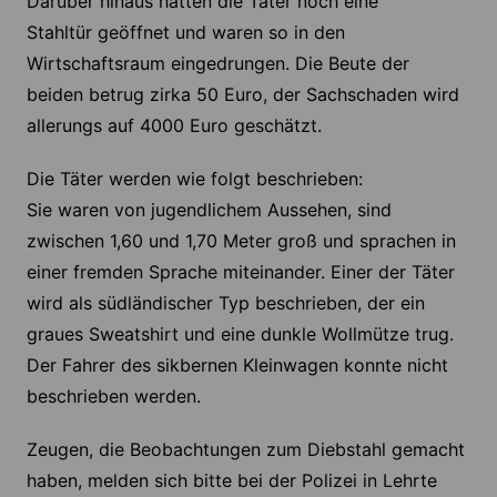
Darüber hinaus hatten die Täter noch eine
Stahltür geöffnet und waren so in den
Wirtschaftsraum eingedrungen. Die Beute der
beiden betrug zirka 50 Euro, der Sachschaden wird
allerungs auf 4000 Euro geschätzt.
Die Täter werden wie folgt beschrieben:
Sie waren von jugendlichem Aussehen, sind
zwischen 1,60 und 1,70 Meter groß und sprachen in
einer fremden Sprache miteinander. Einer der Täter
wird als südländischer Typ beschrieben, der ein
graues Sweatshirt und eine dunkle Wollmütze trug.
Der Fahrer des sikbernen Kleinwagen konnte nicht
beschrieben werden.
Zeugen, die Beobachtungen zum Diebstahl gemacht
haben, melden sich bitte bei der Polizei in Lehrte