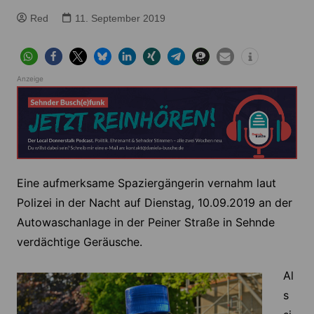
Red
11. September 2019
Anzeige
Eine aufmerksame Spaziergängerin vernahm laut
Polizei in der Nacht auf Dienstag, 10.09.2019 an der
Autowaschanlage in der Peiner Straße in Sehnde
verdächtige Geräusche.
Al
s