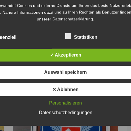
erwendet Cookies und externe Dienste um Ihnen das beste Nutzererleb
. Nähere Informationen dazu und zu Ihren Rechten als Benutzer finden
unserer Datenschutzerklärung.
senziell
Statistiken
✓ Akzeptieren
Weiter
Auswahl speichern
✕ Ablehnen
Personalisieren
Datenschutzbedingungen