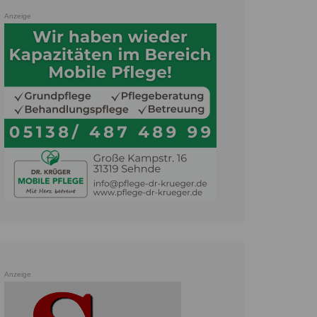
Anzeige
Anzeige