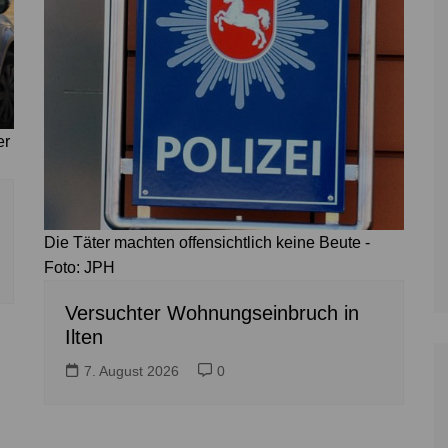
er
Die Täter machten offensichtlich keine Beute -
Foto: JPH
Versuchter Wohnungseinbruch in
Ilten
7. August 2026
0