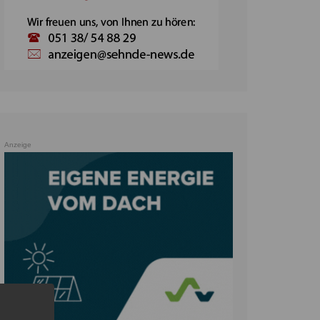
Anzeige