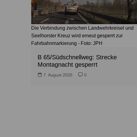
Die Verbindung zwischen Landwehrkreisel und
Seelhorster Kreuz wird erneut gesperrt zur
Fahrbahnmarkierung - Foto: JPH
B 65/Südschnellweg: Strecke
Montagnacht gesperrt
7. August 2026
0