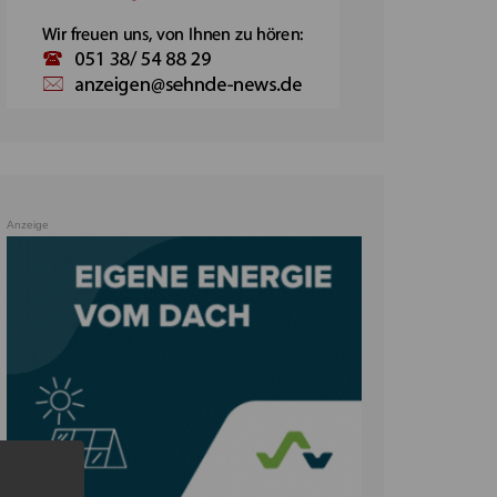
Anzeige