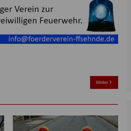
Weiter