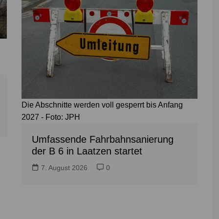
Die Abschnitte werden voll gesperrt bis Anfang
2027 - Foto: JPH
Umfassende Fahrbahnsanierung
der B 6 in Laatzen startet
7. August 2026
0