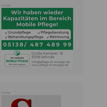
Anzeige
Anzeige