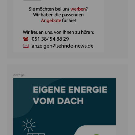
Anzeige