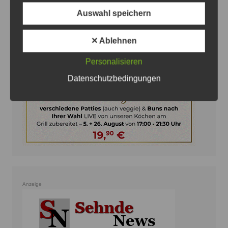
Auswahl speichern
Anzeige
✕ Ablehnen
Personalisieren
Datenschutzbedingungen
Anzeige