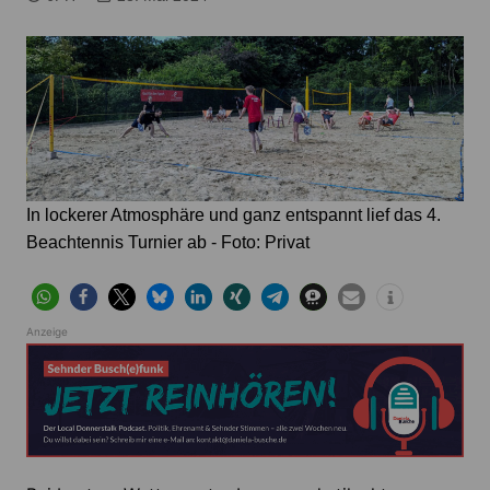
In lockerer Atmosphäre und ganz entspannt lief das 4.
Beachtennis Turnier ab - Foto: Privat
Anzeige