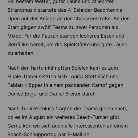
Bei bestem Wetter, guter Laune und stilechter
Strandmusik startete das 4. Sehnder Beachtennis
Open auf der Anlage an der Chausseestraße. An den
Start gingen zwölf Teams zu zwei Personen als
Mixed. Für die Pausen standen leckeres Essen und
Getränke bereit, um die Spielstärke und gute Laune
zu erhalten.
Nach den hartumkämpften Spielen kam es zum
Finale. Dabei setzten sich Louisa Stettnisch und
Fabian Klöpper in einem packenden Kampf gegen
Denise Engel und Daniel Breiter durch.
Nach Turnierschluss fragten die Teams gleich nach,
ob es im August ein weiteres Beach-Turnier gibt.
Gerne können sich auch alle Interessenten an einem
Beach-Schnuppertag per E-Mail an