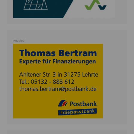
Anzeige