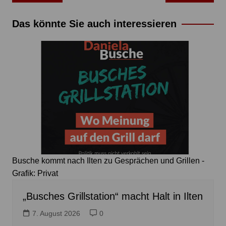
Das könnte Sie auch interessieren
Busche kommt nach Ilten zu Gesprächen und Grillen -
Grafik: Privat
„Busches Grillstation“ macht Halt in Ilten
7. August 2026
0