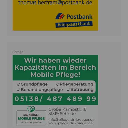
Anzeige