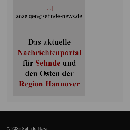
© 2025 Sehnde-News