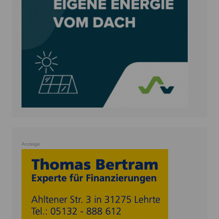
Anzeige