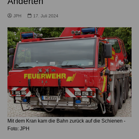
Anderten
JPH
17. Juli 2024
Mit dem Kran kam die Bahn zurück auf die Schienen -
Foto: JPH