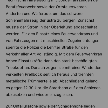
Berufsfeuerwehr sowie der Ortsfeuerwehren
Anderten und Wülferode, um das schwere
Schienenfahrzeug der üstra zu bergen. Zunächst
musste der Strom in der Oberleitung abgeschaltet
werden. Für den Einsatz eines Feuerwehrkrans und
von Fahrzeugen mit maschinellen Zugeinrichtungen
sperrte die Polizei die Lehrter Straße für den
Verkehr aller Art vollständig. Mit dem Feuerwehrkran
hoben Einsatzkräfte dann den stark beschädigten
Triebkopf an. Danach zogen sie mit einer Winde den
verkeilten Prellbock seitlich heraus und trennten
metallische Trümmerteile ab. Abschließend gelang
es gegen 12.30 Uhr die Stadtbahn auf den Schienen
abzusetzen und wieder einzugleisen.
Zur Unfallursache sowie der Schadenhöhe liegen