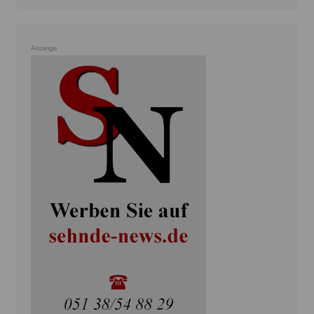
Anzeige