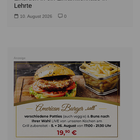
Lehrte
10. August 2026
0
Anzeige