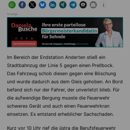
Anzeige
Im Bereich der Endstation Anderten stieß ein
Stadtbahnzug der Linie 5 gegen einen Prellbock.
Das Fahrzeug schob diesen gegen eine Böschung
und wurde dadurch aus dem Gleis gehoben. An Bord
befand sich nur der Fahrer, der unverletzt blieb. Für
die aufwendige Bergung musste die Feuerwehr
schweres Gerät und auch einen Feuerwehrkran
einsetzen. Es entstand erheblicher Sachschaden.
Kurz vor 10 Uhr rief die üstra die Berufsfeuerwehr