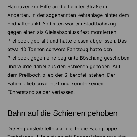
Hannover zur Hilfe an die Lehrter Straße in
Anderten. In der sogenannten Kehranlage hinter dem
Endhaltepunkt Anderten war ein Stadtbahnzug
gegen einen als Gleisabschluss fest montierten
Prellbock geprallt und hatte diesen abgerissen. Das
etwa 40 Tonnen schwere Fahrzeug hatte den
Prellbock gegen eine begrünte Böschung geschoben
und wurde dabei aus den Schienen gehoben. Auf
dem Prellbock blieb der Silberpfeil stehen. Der
Fahrer blieb unverletzt und konnte seinen
Führerstand selber verlassen.
Bahn auf die Schienen gehoben
Die Regionsleitstelle alarmierte die Fachgruppe
Technische Hilfeleistung mit Sonderfahrzeugen der