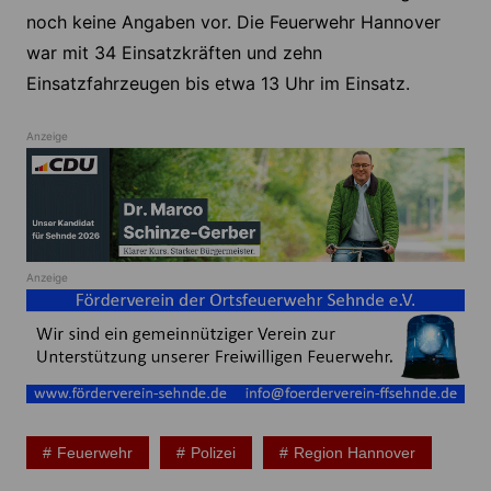
noch keine Angaben vor. Die Feuerwehr Hannover
war mit 34 Einsatzkräften und zehn
Einsatzfahrzeugen bis etwa 13 Uhr im Einsatz.
Anzeige
Anzeige
Feuerwehr
Polizei
Region Hannover