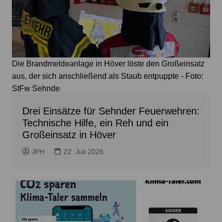
Die Brandmeldeanlage in Höver löste den Großeinsatz
aus, der sich anschließend als Staub entpuppte - Foto:
StFw Sehnde
Drei Einsätze für Sehnder Feuerwehren:
Technische Hilfe, ein Reh und ein
Großeinsatz in Höver
JPH
22. Juli 2026