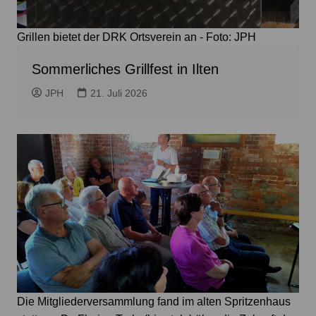
Grillen bietet der DRK Ortsverein an - Foto: JPH
Sommerliches Grillfest in Ilten
JPH
21. Juli 2026
Die Mitgliederversammlung fand im alten Spritzenhaus