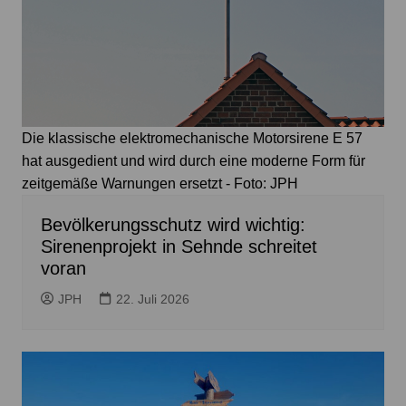
Die klassische elektromechanische Motorsirene E 57
hat ausgedient und wird durch eine moderne Form für
zeitgemäße Warnungen ersetzt - Foto: JPH
Bevölkerungsschutz wird wichtig:
Sirenenprojekt in Sehnde schreitet
voran
JPH
22. Juli 2026