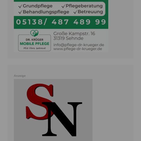
Anzeige