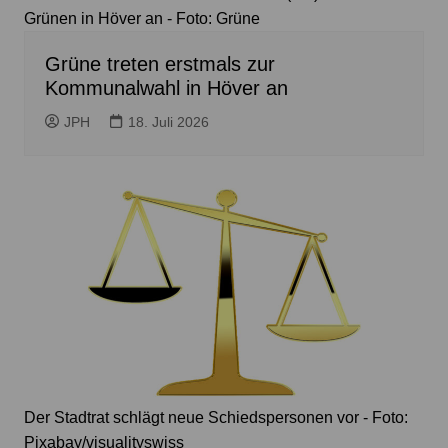
Grünen in Höver an - Foto: Grüne
Grüne treten erstmals zur
Kommunalwahl in Höver an
JPH
18. Juli 2026
Der Stadtrat schlägt neue Schiedspersonen vor - Foto:
Pixabay/visualityswiss