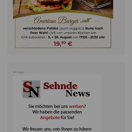
Anzeige