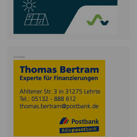
Anzeige