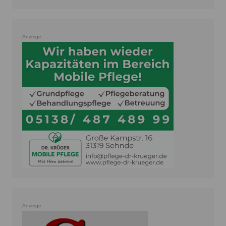
Anzeige
Anzeige