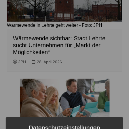
Wärmewende in Lehrte geht weiter - Foto: JPH
Wärmewende sichtbar: Stadt Lehrte
sucht Unternehmen für „Markt der
Möglichkeiten“
JPH
28. April 2026
Datenschutzeinstellungen