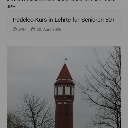
JPH
Pedelec-Kurs in Lehrte für Senioren 50+
JPH
30. April 2026