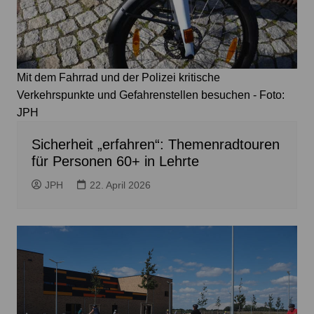
Mit dem Fahrrad und der Polizei kritische
Verkehrspunkte und Gefahrenstellen besuchen - Foto:
JPH
Sicherheit „erfahren“: Themenradtouren
für Personen 60+ in Lehrte
JPH
22. April 2026