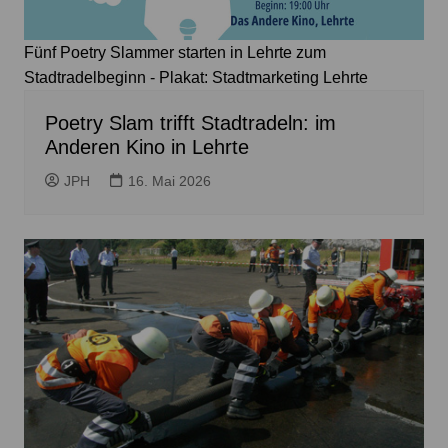
Fünf Poetry Slammer starten in Lehrte zum
Stadtradelbeginn - Plakat: Stadtmarketing Lehrte
Poetry Slam trifft Stadtradeln: im
Anderen Kino in Lehrte
JPH
16. Mai 2026