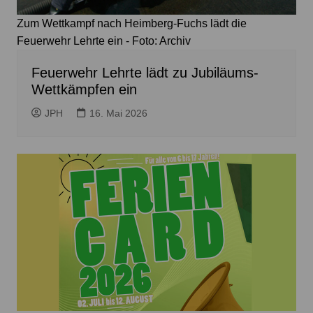
Zum Wettkampf nach Heimberg-Fuchs lädt die
Feuerwehr Lehrte ein - Foto: Archiv
Feuerwehr Lehrte lädt zu Jubiläums-
Wettkämpfen ein
JPH
16. Mai 2026