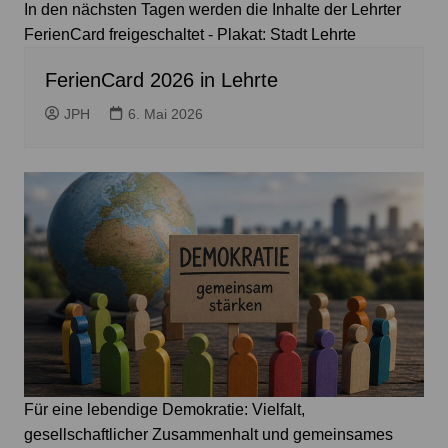
In den nächsten Tagen werden die Inhalte der Lehrter
FerienCard freigeschaltet - Plakat: Stadt Lehrte
FerienCard 2026 in Lehrte
JPH
6. Mai 2026
Für eine lebendige Demokratie: Vielfalt,
gesellschaftlicher Zusammenhalt und gemeinsames