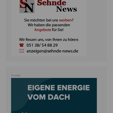
Anzeige