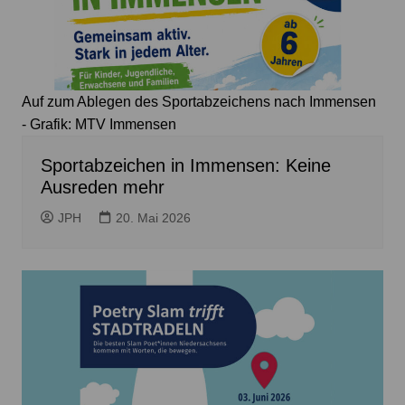
Auf zum Ablegen des Sportabzeichens nach Immensen
- Grafik: MTV Immensen
Sportabzeichen in Immensen: Keine
Ausreden mehr
JPH
20. Mai 2026