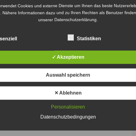
erwendet Cookies und externe Dienste um Ihnen das beste Nutzererleb
. Nähere Informationen dazu und zu Ihren Rechten als Benutzer finden
unserer Datenschutzerklärung.
senziell
Statistiken
✓ Akzeptieren
Auswahl speichern
✕ Ablehnen
Personalisieren
Datenschutzbedingungen