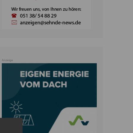
Anzeige