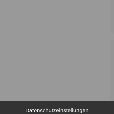
Datenschutzeinstellungen