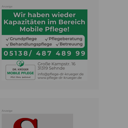
Anzeige
Anzeige