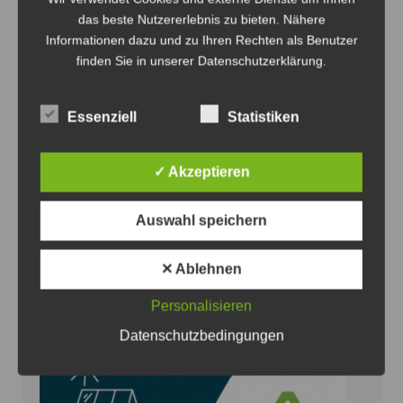
das beste Nutzererlebnis zu bieten. Nähere
Informationen dazu und zu Ihren Rechten als Benutzer
finden Sie in unserer Datenschutzerklärung.
Essenziell
Statistiken
✓ Akzeptieren
Anzeige
Auswahl speichern
✕ Ablehnen
Personalisieren
Datenschutzbedingungen