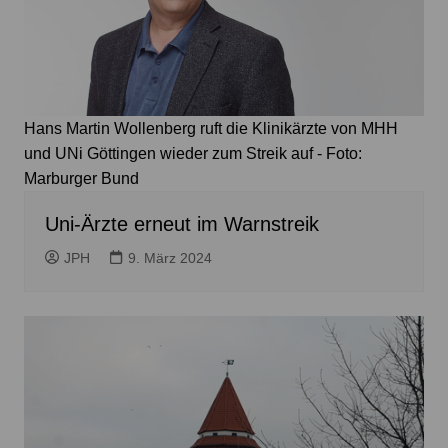
Hans Martin Wollenberg ruft die Klinikärzte von MHH
und UNi Göttingen wieder zum Streik auf - Foto:
Marburger Bund
Uni-Ärzte erneut im Warnstreik
JPH
9. März 2024