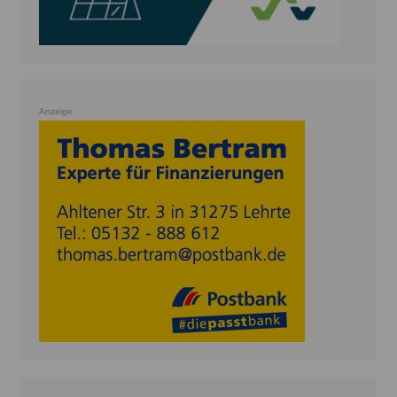
Anzeige