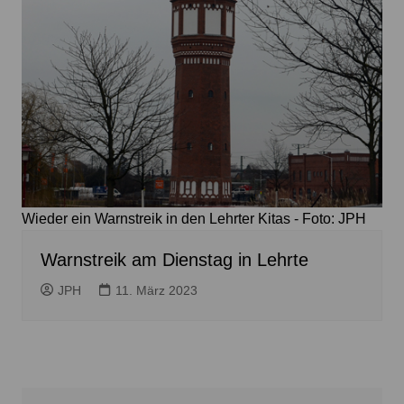
Wieder ein Warnstreik in den Lehrter Kitas - Foto: JPH
Warnstreik am Dienstag in Lehrte
JPH
11. März 2023