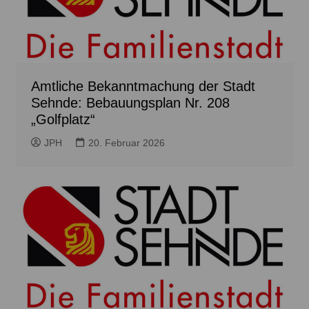
Amtliche Bekanntmachung der Stadt
Sehnde: Bebauungsplan Nr. 208
„Golfplatz“
JPH
20. Februar 2026