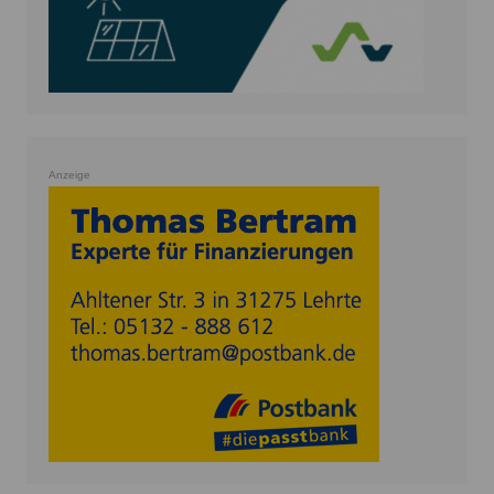
Anzeige