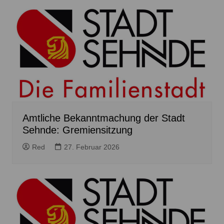
Amtliche Bekanntmachung der Stadt
Sehnde: Gremiensitzung
Red
27. Februar 2026