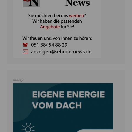
Anzeige