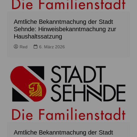
Amtliche Bekanntmachung der Stadt
Sehnde: Hinweisbekanntmachung zur
Haushaltssatzung
Red
6. März 2026
Amtliche Bekanntmachung der Stadt