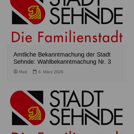
Amtliche Bekanntmachung der Stadt
Sehnde: Wahlbekanntmachung Nr. 3
Red
6. März 2026