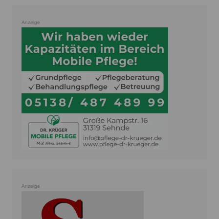
Anzeige
Anzeige