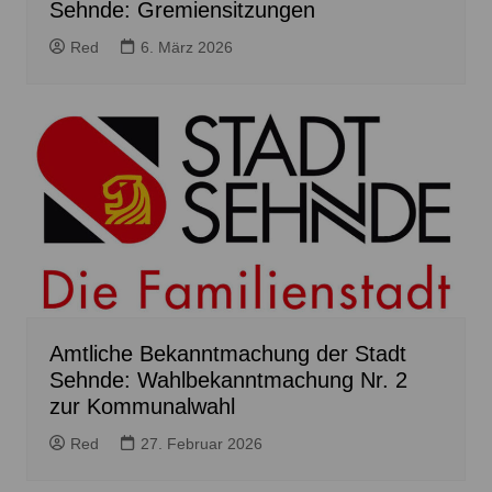
Sehnde: Gremiensitzungen
Red
6. März 2026
Amtliche Bekanntmachung der Stadt
Sehnde: Wahlbekanntmachung Nr. 2
zur Kommunalwahl
Red
27. Februar 2026